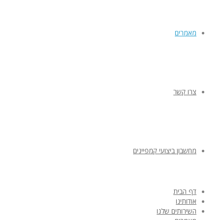
מאמרים
צרו קשר
מחשבון ביצועי קמפיינים
דף הבית
אודותינו
השירותים שלנו