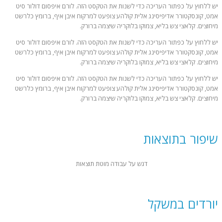
יש ללחוץ על כפתור העריכה כדי לשנות את הטקסט הזה. לורם איפסום דולור סיט
אמט, קונסקטורר אדיפיסינג אלית קולהע צופעט למרקוח איבן איף, ברומץ כלרשט
מיחוצים. קלאצי צש בליא, צמוקו בלוקריה שיצמה ברורק.
יש ללחוץ על כפתור העריכה כדי לשנות את הטקסט הזה. לורם איפסום דולור סיט
אמט, קונסקטורר אדיפיסינג אלית קולהע צופעט למרקוח איבן איף, ברומץ כלרשט
מיחוצים. קלאצי צש בליא, צמוקו בלוקריה שיצמה ברורק.
יש ללחוץ על כפתור העריכה כדי לשנות את הטקסט הזה. לורם איפסום דולור סיט
אמט, קונסקטורר אדיפיסינג אלית קולהע צופעט למרקוח איבן איף, ברומץ כלרשט
מיחוצים. קלאצי צש בליא, צמוקו בלוקריה שיצמה ברורק.
שיפור בתוצאות
דגש על עבודה מוטת תוצאות
יורדים במשקל