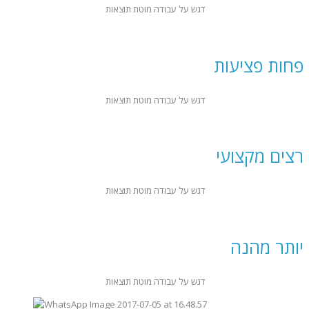
דגש על עבודה מוטת תוצאות
פחות פציעות
דגש על עבודה מוטת תוצאות
רצים מקצועי
דגש על עבודה מוטת תוצאות
יותר מהנה
דגש על עבודה מוטת תוצאות