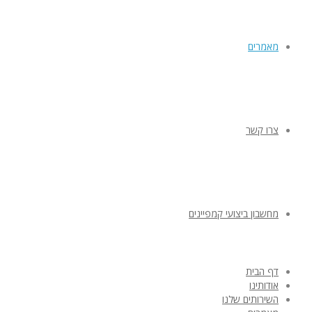
מאמרים
צרו קשר
מחשבון ביצועי קמפיינים
דף הבית
אודותינו
השירותים שלנו