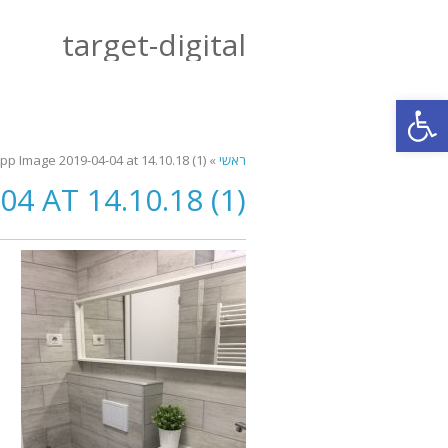
target-digital
פתח סרגל נגישות
ראשי
»
p Image 2019-04-04 at 14.10.18 (1)
 AT 14.10.18 (1)