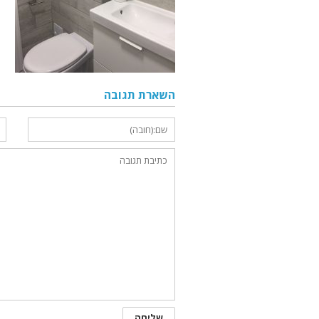
השארת תגובה