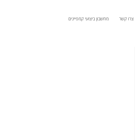
צרו קשר
מחשבון ביצועי קמפיינים