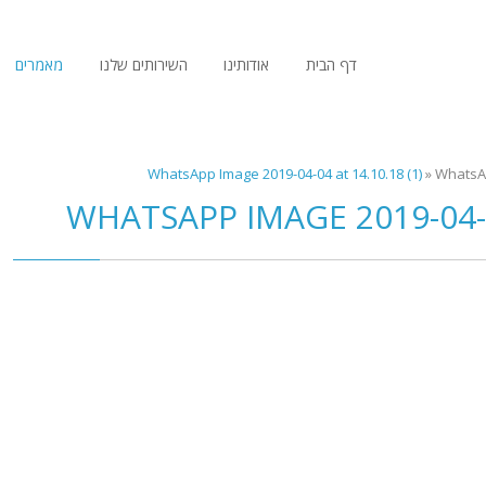
דף הבית
אודותינו
השירותים שלנו
מאמרים
WhatsApp Image 2019-04-04 at 14.10.18 (1)
»
WhatsAp
WHATSAPP IMAGE 2019-04-04