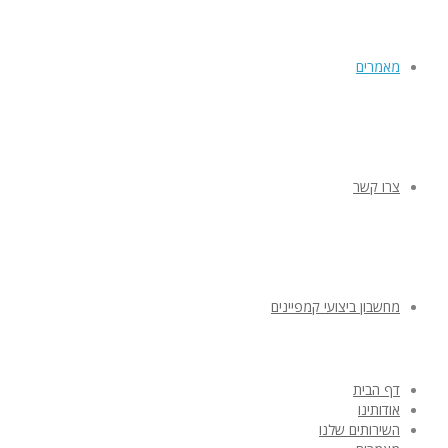
מאמרים
צרו קשר
מחשבון ביצועי קמפיינים
דף הבית
אודותינו
השירותים שלנו