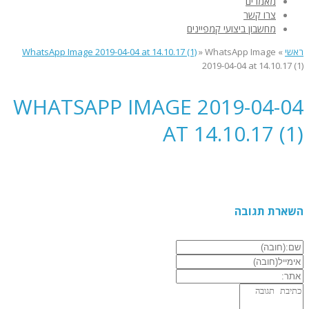
מאמרים
צרו קשר
מחשבון ביצועי קמפיינים
ראשי
»
WhatsApp Image
»
WhatsApp Image 2019-04-04 at 14.10.17 (1)
2019-04-04 at 14.10.17 (1)
WHATSAPP IMAGE 2019-04-04
AT 14.10.17 (1)
השארת תגובה