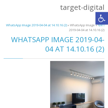
target-digital
תפריט
פתח סרגל נגישות
ראשי
»
WhatsApp Image
»
WhatsApp Image 2019-04-04 at 14.10.16 (2)
2019-04-04 at 14.10.16 (2)
WHATSAPP IMAGE 2019-04-
04 AT 14.10.16 (2)