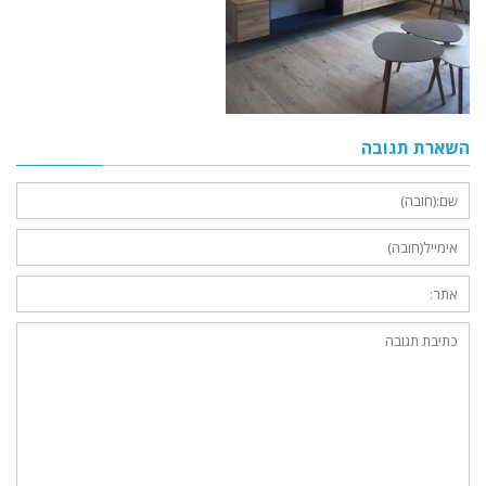
השארת תגובה