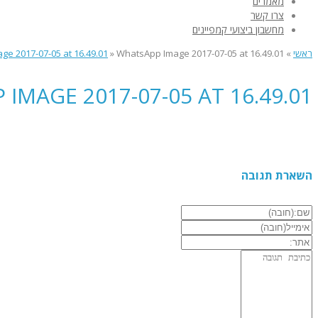
מאמרים
צרו קשר
מחשבון ביצועי קמפיינים
ראשי
»
WhatsApp Image 2017-07-05 at 16.49.01
»
e 2017-07-05 at 16.49.01
IMAGE 2017-07-05 AT 16.49.01
השארת תגובה