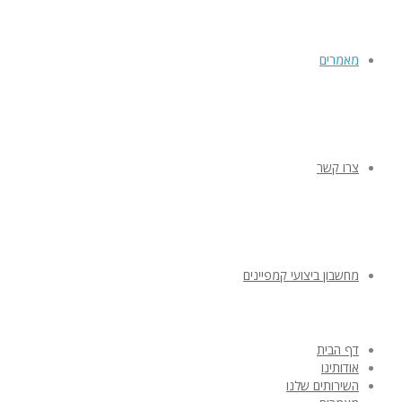
מאמרים
צרו קשר
מחשבון ביצועי קמפיינים
דף הבית
אודותינו
השירותים שלנו