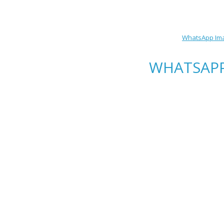
WhatsApp Imag
WHATSAPP 