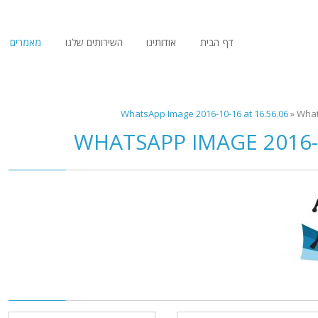
דף הבית
אודותינו
השירותים שלנו
מאמרים
WhatsApp Image 2016-10-16 at 16.56.06
»
What
WHATSAPP IMAGE 2016-1