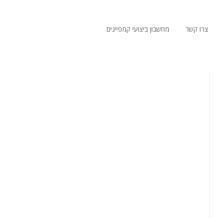
צרו קשר
מחשבון ביצועי קמפיינים