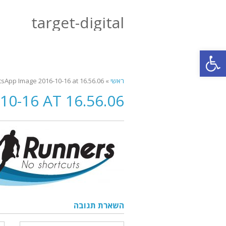
target-digital
פתח סרגל נגישות
ראשי
»
sApp Image 2016-10-16 at 16.56.06
0-16 AT 16.56.06
השארת תגובה