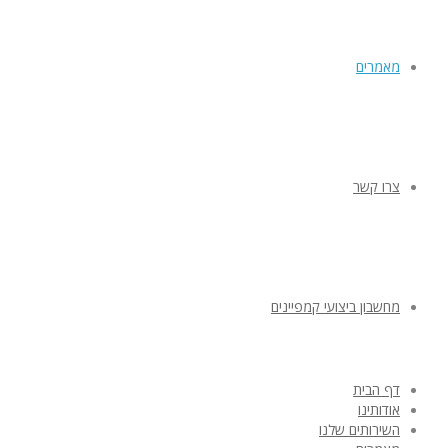
מאמרים
צרו קשר
מחשבון ביצועי קמפיינים
דף הבית
אודותינו
השירותים שלנו