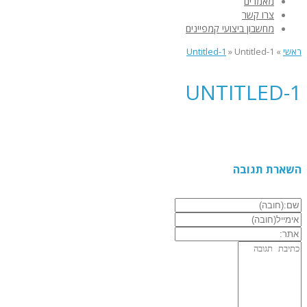
מאמרים
צרו קשר
מחשבון ביצועי קמפיינים
ראשי
»
Untitled-1
»
Untitled-1
UNTITLED-1
השארת תגובה