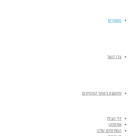
מאמרים
צרו קשר
מחשבון ביצועי קמפיינים
דף הבית
אודותינו
השירותים שלנו