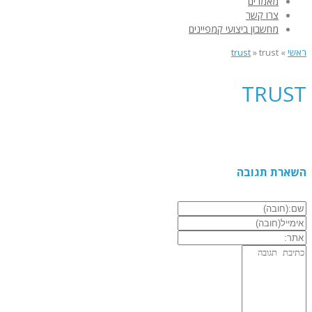
מאמרים
צרו קשר
מחשבון ביצועי קמפיינים
ראשי
»
trust
»
trust
TRUST
השארת תגובה