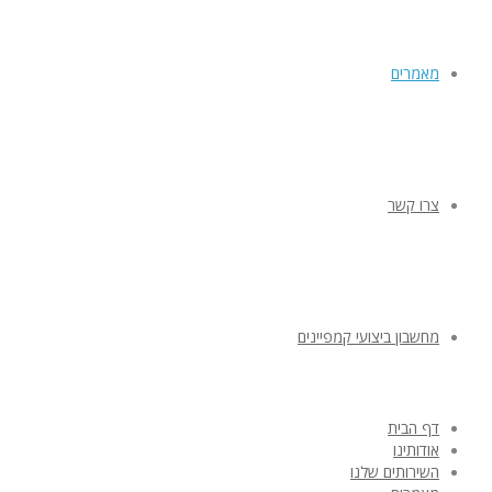
מאמרים
צרו קשר
מחשבון ביצועי קמפיינים
דף הבית
אודותינו
השירותים שלנו