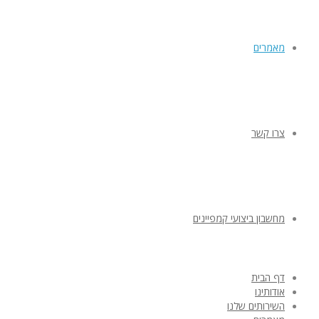
מאמרים
צרו קשר
מחשבון ביצועי קמפיינים
דף הבית
אודותינו
השירותים שלנו