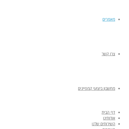
מאמרים
צרו קשר
מחשבון ביצועי קמפיינים
דף הבית
אודותינו
השירותים שלנו