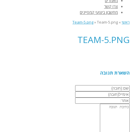
מאמרים
צרו קשר
מחשבון ביצועי קמפיינים
ראשי
»
Team-5.png
»
Team-5.png
TEAM-5.PNG
השארת תגובה