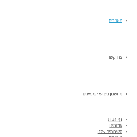
מאמרים
צרו קשר
מחשבון ביצועי קמפיינים
דף הבית
אודותינו
השירותים שלנו