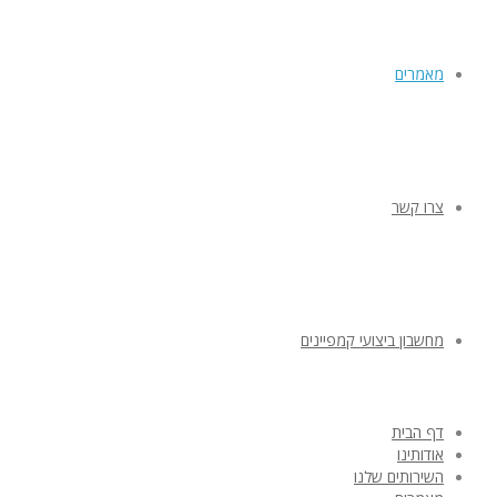
מאמרים
צרו קשר
מחשבון ביצועי קמפיינים
דף הבית
אודותינו
השירותים שלנו