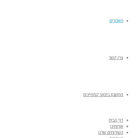
מאמרים
צרו קשר
מחשבון ביצועי קמפיינים
דף הבית
אודותינו
השירותים שלנו