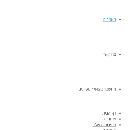
מאמרים
צרו קשר
מחשבון ביצועי קמפיינים
דף הבית
אודותינו
השירותים שלנו