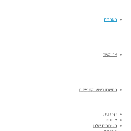
מאמרים
צרו קשר
מחשבון ביצועי קמפיינים
דף הבית
אודותינו
השירותים שלנו