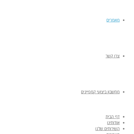
מאמרים
צרו קשר
מחשבון ביצועי קמפיינים
דף הבית
אודותינו
השירותים שלנו