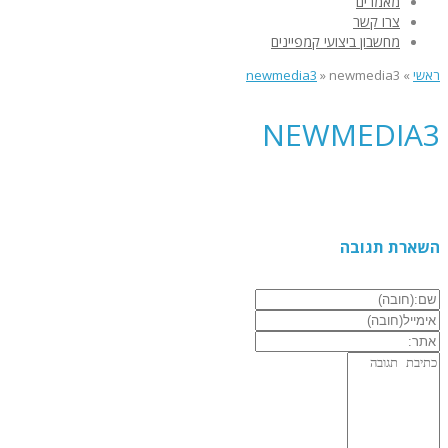
מאמרים
צרו קשר
מחשבון ביצועי קמפיינים
ראשי
»
newmedia3
»
newmedia3
NEWMEDIA3
השארת תגובה