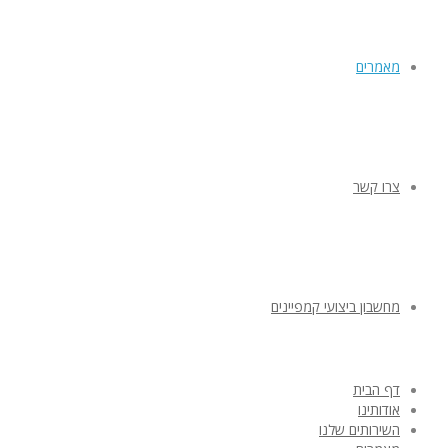
מאמרים
צרו קשר
מחשבון ביצועי קמפיינים
דף הבית
אודותינו
השירותים שלנו