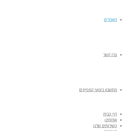
מאמרים
צרו קשר
מחשבון ביצועי קמפיינים
דף הבית
אודותינו
השירותים שלנו