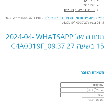
מאמרים
צרו קשר
מחשבון ביצועי קמפיינים
ראשי
»
מיטל אור תשתיות חשמל לרכבים חשמליים
»
תמונה של WhatsApp‏ 2024-
04-15 בשעה 09.37.27_c4a0b19f
תמונה של WHATSAPP‏ 2024-04-
15 בשעה 09.37.27_C4A0B19F
השארת תגובה