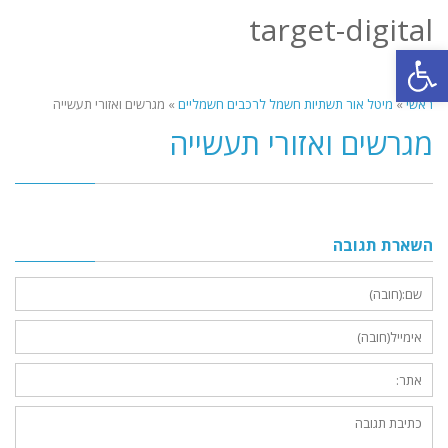
target-digital
תפריט
פתח סרגל נגישות
ראשי
»
מיטל אור תשתיות חשמל לרכבים חשמליים
»
מגרשים ואזורי תעשייה
מגרשים ואזורי תעשייה
השארת תגובה