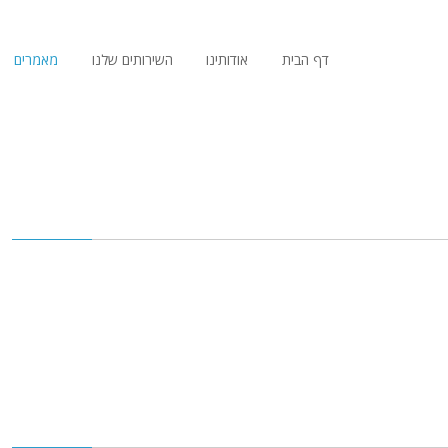
דף הבית
אודותינו
השירותים שלנו
מאמרים