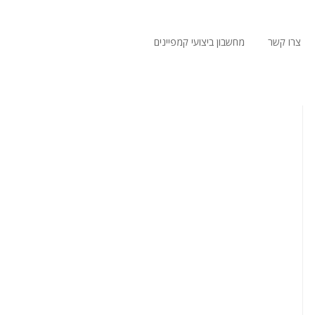
צרו קשר
מחשבון ביצועי קמפיינים