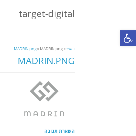
target-digital
פתח סרגל נגישות
ראשי
»
MADRIN.png
»
MADRIN.png
MADRIN.PNG
השארת תגובה