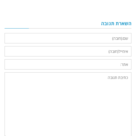
השארת תגובה