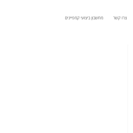
צרו קשר
מחשבון ביצועי קמפיינים