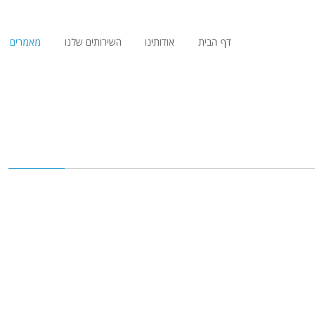
דף הבית
אודותינו
השירותים שלנו
מאמרים