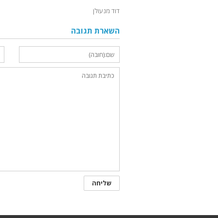
דוד מנעולן
השארת תגובה