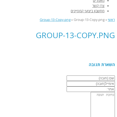
מאמרים
צרו קשר
מחשבון ביצועי קמפיינים
ראשי
»
Group-13-Copy.png
»
Group-13-Copy.png
GROUP-13-COPY.PNG
השארת תגובה