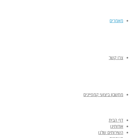
מאמרים
צרו קשר
מחשבון ביצועי קמפיינים
דף הבית
אודותינו
השירותים שלנו