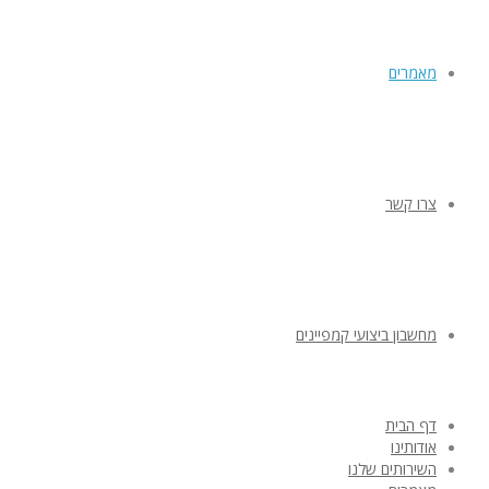
מאמרים
צרו קשר
מחשבון ביצועי קמפיינים
דף הבית
אודותינו
השירותים שלנו