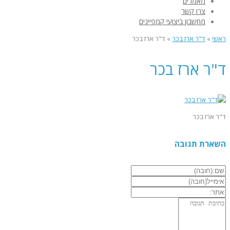
מאמרים
צרו קשר
מחשבון ביצועי קמפיינים
ראשי
»
ד"ר ארז בכר
»
ד"ר ארז בכר
ד"ר ארז בכר
ד"ר ארז בכר
השארת תגובה