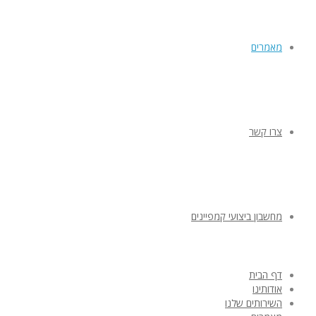
מאמרים
צרו קשר
מחשבון ביצועי קמפיינים
דף הבית
אודותינו
השירותים שלנו