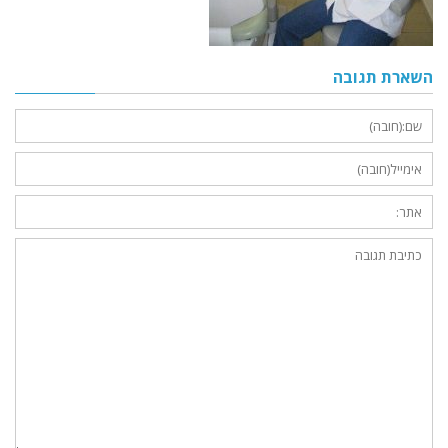
השארת תגובה