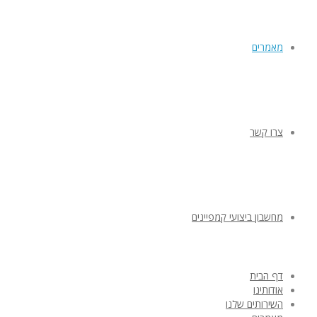
מאמרים
צרו קשר
מחשבון ביצועי קמפיינים
דף הבית
אודותינו
השירותים שלנו