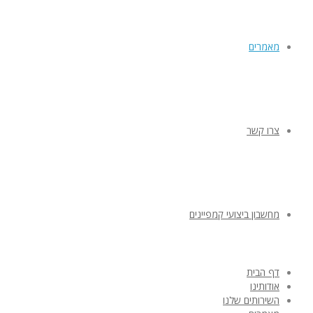
מאמרים
צרו קשר
מחשבון ביצועי קמפיינים
דף הבית
אודותינו
השירותים שלנו