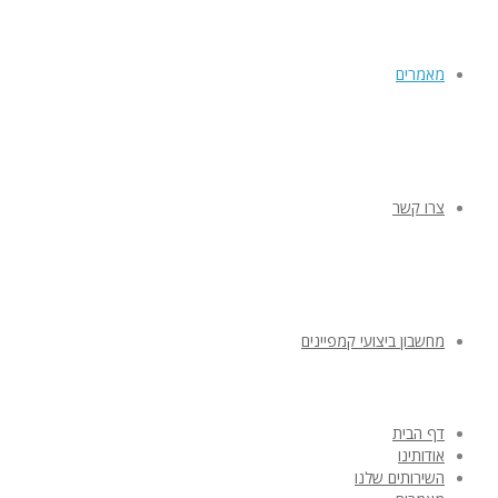
מאמרים
צרו קשר
מחשבון ביצועי קמפיינים
דף הבית
אודותינו
השירותים שלנו