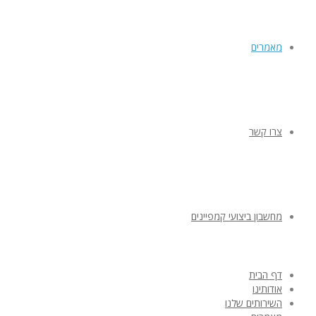
מאמרים
צרו קשר
מחשבון ביצועי קמפיינים
דף הבית
אודותינו
השירותים שלנו