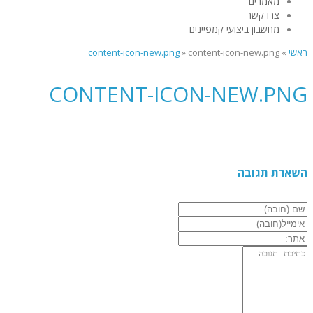
מאמרים
צרו קשר
מחשבון ביצועי קמפיינים
ראשי
»
content-icon-new.png
»
content-icon-new.png
CONTENT-ICON-NEW.PNG
השארת תגובה