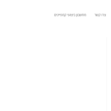
צרו קשר
מחשבון ביצועי קמפיינים