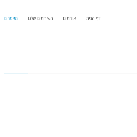
דף הבית
אודותינו
השירותים שלנו
מאמרים