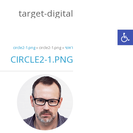
target-digital
פתח סרגל נגישות
ראשי
»
circle2-1.png
»
circle2-1.png
CIRCLE2-1.PNG