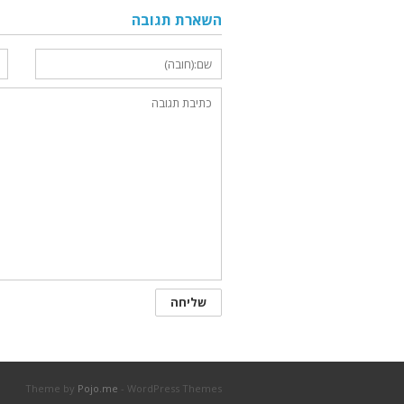
השארת תגובה
Theme by
Pojo.me
- WordPress Themes