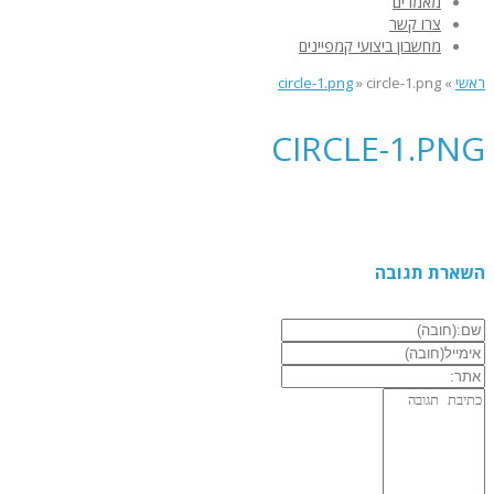
מאמרים
צרו קשר
מחשבון ביצועי קמפיינים
ראשי
»
circle-1.png
»
circle-1.png
CIRCLE-1.PNG
השארת תגובה