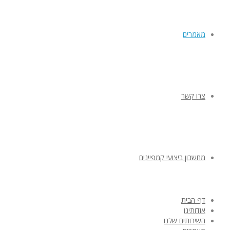
מאמרים
צרו קשר
מחשבון ביצועי קמפיינים
דף הבית
אודותינו
השירותים שלנו