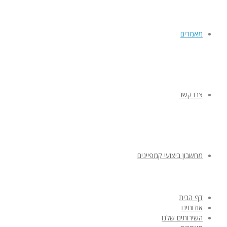
מאמרים
צרו קשר
מחשבון ביצועי קמפיינים
דף הבית
אודותינו
השירותים שלנו