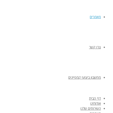
מאמרים
צרו קשר
מחשבון ביצועי קמפיינים
דף הבית
אודותינו
השירותים שלנו