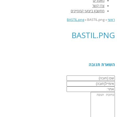
מאמרים
צרו קשר
מחשבון ביצועי קמפיינים
ראשי
»
BASTIL.png
»
BASTIL.png
BASTIL.PNG
השארת תגובה