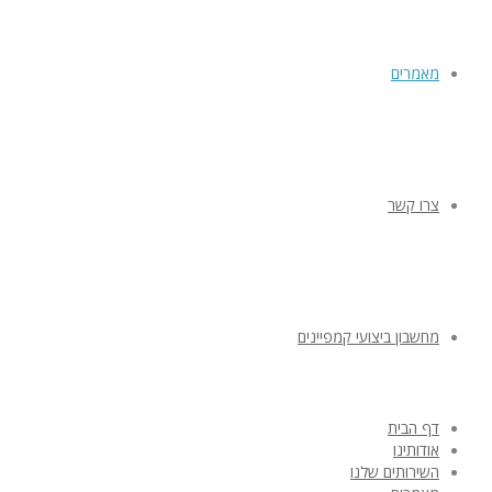
מאמרים
צרו קשר
מחשבון ביצועי קמפיינים
דף הבית
אודותינו
השירותים שלנו