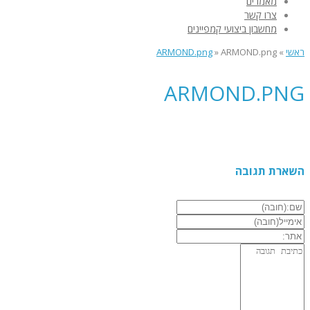
מאמרים
צרו קשר
מחשבון ביצועי קמפיינים
ראשי
»
ARMOND.png
»
ARMOND.png
ARMOND.PNG
השארת תגובה