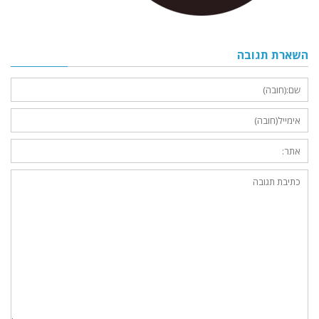
השארת תגובה