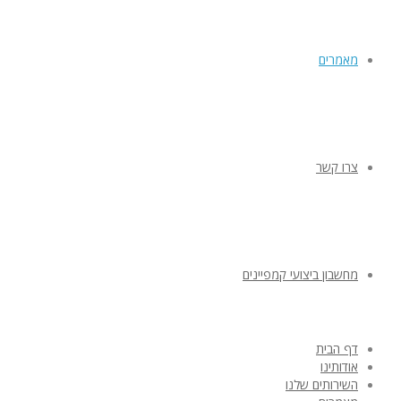
מאמרים
צרו קשר
מחשבון ביצועי קמפיינים
דף הבית
אודותינו
השירותים שלנו