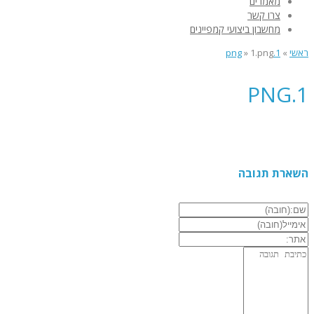
מאמרים
צרו קשר
מחשבון ביצועי קמפיינים
ראשי
»
1.png
1.png
»
1.PNG
השארת תגובה