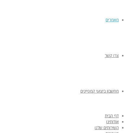
מאמרים
צרו קשר
מחשבון ביצועי קמפיינים
דף הבית
אודותינו
השירותים שלנו