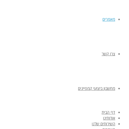
מאמרים
צרו קשר
מחשבון ביצועי קמפיינים
דף הבית
אודותינו
השירותים שלנו