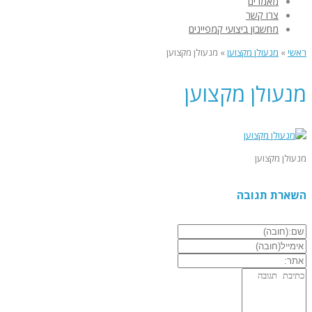
מאמרים
צרו קשר
מחשבון ביצועי קמפיינים
ראשי
»
מנעולן מקצוען
»
מנעולן מקצוען
מנעולן מקצוען
מנעולן מקצוען
השארת תגובה