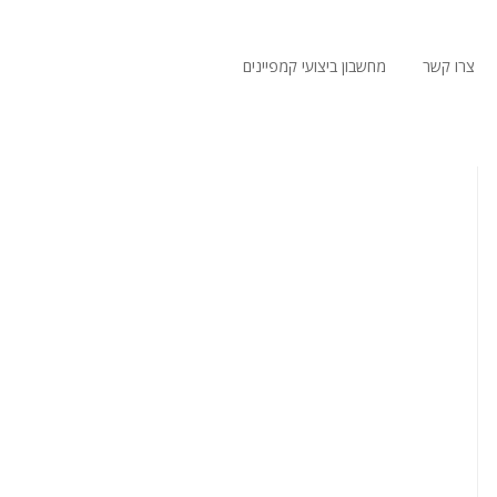
צרו קשר
מחשבון ביצועי קמפיינים