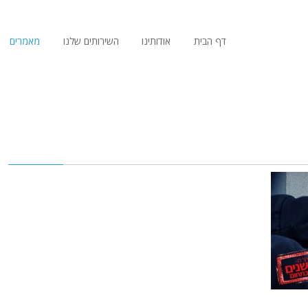
דף הבית
אודותינו
השירותים שלנו
מאמרים