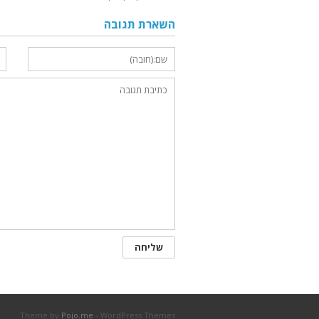
השארת תגובה
Theme by
Pojo.me
- WordPress Themes