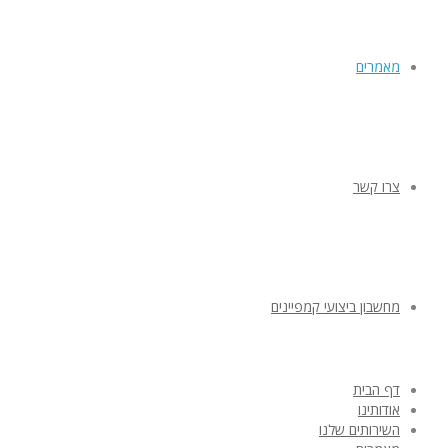
מאמרים
צרו קשר
מחשבון ביצועי קמפיינים
דף הבית
אודותינו
השירותים שלנו