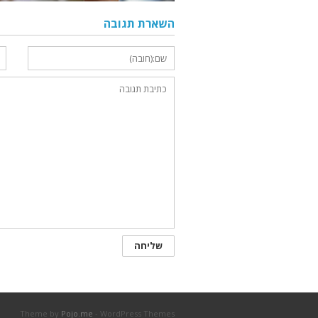
השארת תגובה
Theme by
Pojo.me
- WordPress Themes