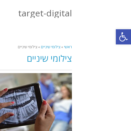
target-digital
פתח סרגל נגישות
ראשי
»
צילומי שיניים
»
צילומי שיניים
צילומי שיניים