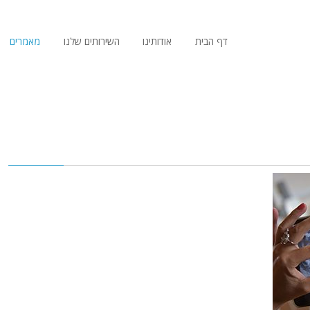
דף הבית
אודותינו
השירותים שלנו
מאמרים