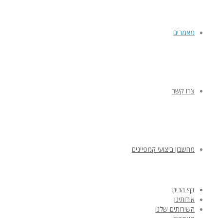
מאמרים
צרו קשר
מחשבון ביצועי קמפיינים
דף הבית
אודותינו
השירותים שלנו