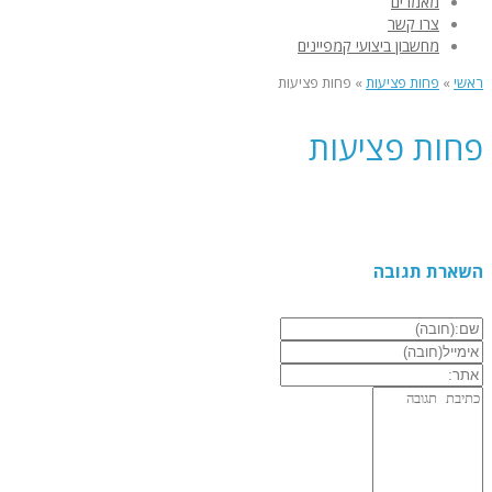
מאמרים
צרו קשר
מחשבון ביצועי קמפיינים
ראשי
»
פחות פציעות
»
פחות פציעות
פחות פציעות
השארת תגובה