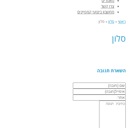
מאמרים
צרו קשר
מחשבון ביצועי קמפיינים
ראשי
»
סלון
»
סלון
סלון
השארת תגובה