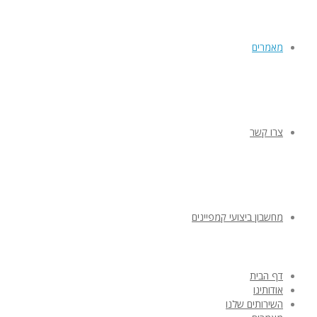
מאמרים
צרו קשר
מחשבון ביצועי קמפיינים
דף הבית
אודותינו
השירותים שלנו