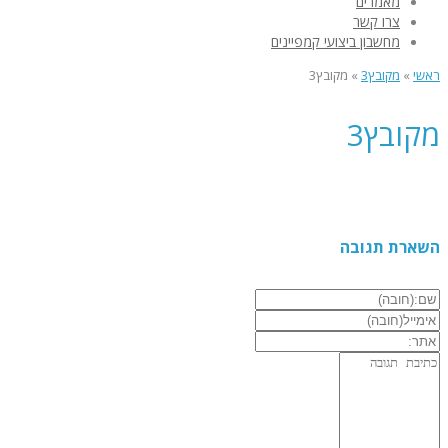
מאמרים
צרו קשר
מחשבון ביצועי קמפיינים
ראשי
»
מקובץ3
»
מקובץ3
מקובץ3
השארת תגובה