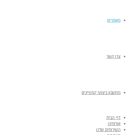
מאמרים
צרו קשר
מחשבון ביצועי קמפיינים
דף הבית
אודותינו
השירותים שלנו