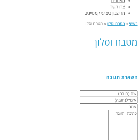
מאמרים
צרו קשר
מחשבון ביצועי קמפיינים
ראשי
»
מטבח וסלון
»
מטבח וסלון
מטבח וסלון
השארת תגובה