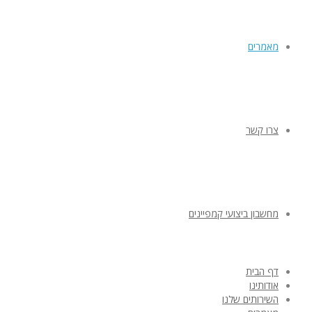
מאמרים
צרו קשר
מחשבון ביצועי קמפיינים
דף הבית
אודותינו
השירותים שלנו