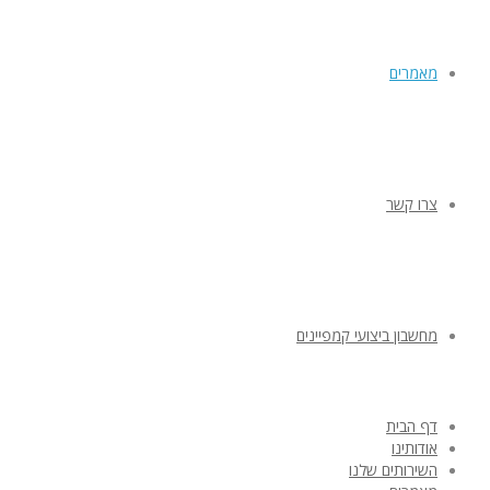
מאמרים
צרו קשר
מחשבון ביצועי קמפיינים
דף הבית
אודותינו
השירותים שלנו